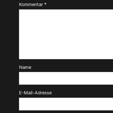
Kommentar
*
Name
E-Mail-Adresse