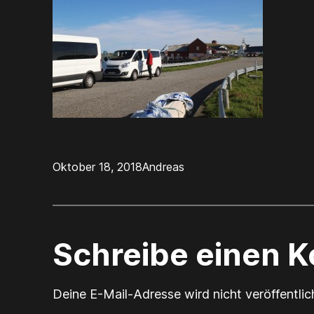
Oktober 18, 2018
Andreas
Schreibe einen 
Deine E-Mail-Adresse wird nicht veröffentlic