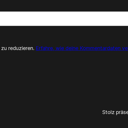
zu reduzieren.
Erfahre, wie deine Kommentardaten ve
Stolz präs