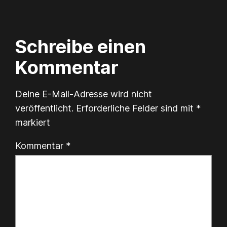
Schreibe einen
Kommentar
Deine E-Mail-Adresse wird nicht
veröffentlicht.
Erforderliche Felder sind mit
*
markiert
Kommentar
*