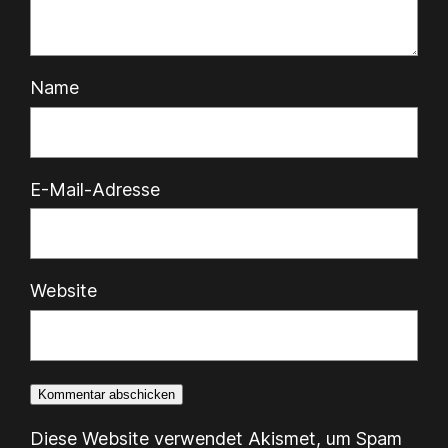
Name
E-Mail-Adresse
Website
Diese Website verwendet Akismet, um Spam