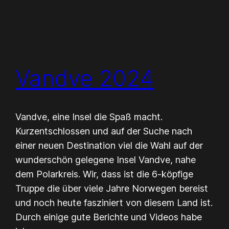
Vandve 2024
Vandve, eine Insel die Spaß macht.
Kurzentschlossen und auf der Suche nach
einer neuen Destination viel die Wahl auf der
wunderschön gelegene Insel Vandve, nahe
dem Polarkreis. Wir, dass ist die 6-köpfige
Truppe die über viele Jahre Norwegen bereist
und noch heute fasziniert von diesem Land ist.
Durch einige gute Berichte und Videos habe