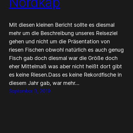
Nordkap
Mit diesen kleinen Bericht sollte es diesmal
mehr um die Beschreibung unseres Reiseziel
gehen und nicht um die Präsentation von
riesen Fischen obwohl natürlich es auch genug
Fisch gab doch diesmal war die Größe doch
eher Mittelmaß was aber nicht heißt dort gibt
es keine Riesen.Dass es keine Rekordfische in
diesem Jahr gab, war mehr…
September 3, 2019