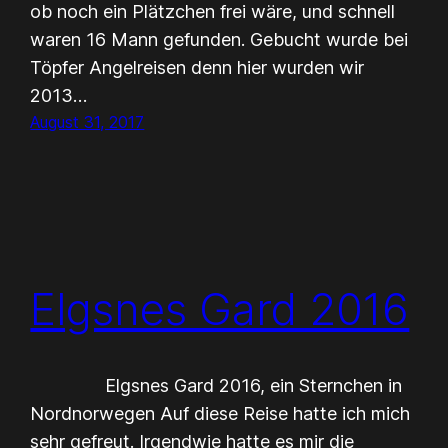
ob noch ein Plätzchen frei wäre, und schnell
waren 16 Mann gefunden. Gebucht wurde bei
Töpfer Angelreisen denn hier wurden wir
2013…
August 31, 2017
Elgsnes Gard 2016
Elgsnes Gard 2016, ein Sternchen in
Nordnorwegen Auf diese Reise hatte ich mich
sehr gefreut. Irgendwie hatte es mir die