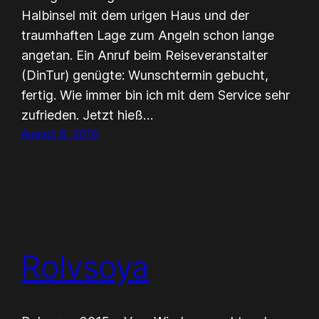
Halbinsel mit dem urigen Haus und der
traumhaften Lage zum Angeln schon lange
angetan. Ein Anruf beim Reiseveranstalter
(DinTur) genügte: Wunschtermin gebucht,
fertig. Wie immer bin ich mit dem Service sehr
zufrieden. Jetzt hieß…
August 8, 2016
Rolvsoya