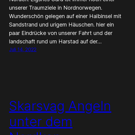
unserer Traumziele in Nordnorwegen.
Wunderschön gelegen auf einer Halbinsel mit
Sandstrand und urigem Häuschen. hier ein
paar Eindrücke von unserer Fahrt und der
landschaft rund um Harstad auf der…
Juli 14, 2022
Skarsvag Angeln
unter dem