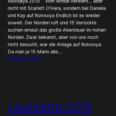
Rolvsøya 2015 Vom Winde verweht… aber
nicht mit Scarlett O’Hara, sondern bei Daniela
und Kay auf Rolvsoya Endlich ist es wieder
soweit. Der Norden ruft und 15 Verrückte
suchen erneut das große Abenteuer im hohen
Norden. Zwar bekannt, aber von uns noch
nicht besucht, war die Anlage auf Rolvsoya.
Da man ja 15 Mann alle…
Oktober 19, 2015
Lauksletta 2014