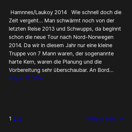
Hamnnes/Laukoy 2014 Wie schnell doch die
Zeit vergeht… Man schwärmt noch von der
letzten Reise 2013 und Schwupps, da beginnt
schon die neue Tour nach Nord-Norwegen
2014. Da wir in diesem Jahr nur eine kleine
Truppe von 7 Mann waren, der sogenannte
harte Kern, waren die Planung und die
Vorbereitung sehr überschaubar. An Bord…
August 21, 2014
1
2
3
Nächste Seite
→