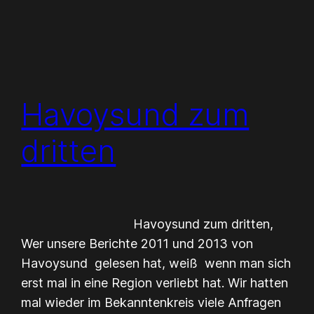
Havoysund zum
dritten
Havoysund zum dritten,
Wer unsere Berichte 2011 und 2013 von
Havoysund gelesen hat, weiß wenn man sich
erst mal in eine Region verliebt hat. Wir hatten
mal wieder im Bekanntenkreis viele Anfragen