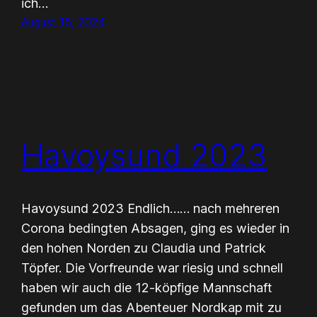
ich…
August 15, 2024
Havoysund 2023
Havoysund 2023 Endlich…… nach mehreren
Corona bedingten Absagen, ging es wieder in
den hohen Norden zu Claudia und Patrick
Töpfer. Die Vorfreunde war riesig und schnell
haben wir auch die 12-köpfige Mannschaft
gefunden um das Abenteuer Nordkap mit zu