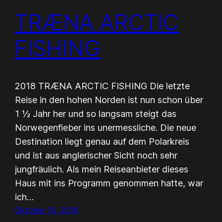
TRÆNA ARCTIC
FISHING
2018 TRÆNA ARCTIC FISHING Die letzte
Reise in den hohen Norden ist nun schon über
1 ½ Jahr her und so langsam steigt das
Norwegenfieber ins unermessliche. Die neue
Destination liegt genau auf dem Polarkreis
und ist aus anglerischer Sicht noch sehr
jungfräulich. Als mein Reiseanbieter dieses
Haus mit ins Programm genommen hatte, war
ich…
Oktober 18, 2018