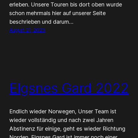
erleben. Unsere Touren bis dort oben wurde
schon mehrmals hier auf unserer Seite
beschrieben und darum…
August 21, 2023
Elgsnes Gard 2022
Endlich wieder Norwegen, Unser Team ist
wieder vollständig und nach zwei Jahren
Abstinenz für einige, geht es wieder Richtung
Norden. Elgsnes Gard ist immer noch einer