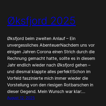
Øksfjord 2025
Øksfjord beim zweiten Anlauf – Ein
unvergessliches AbenteuerNachdem uns vor
einigen Jahren Corona einen Strich durch die
Rechnung gemacht hatte, sollte es in diesem
Jahr endlich wieder nach Øksfjord gehen –
und diesmal klappte alles perfekt!Schon im
Vorfeld faszinierte mich immer wieder die
Vorstellung von den riesigen Rotbarschen in
dieser Gegend. Mein Wunsch war klar:…
August 12, 2025