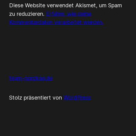
Diese Website verwendet Akismet, um Spam
zu reduzieren.
Erfahre, wie deine
Kommentardaten verarbeitet werden.
team-nordkap.de
Stolz präsentiert von
WordPress