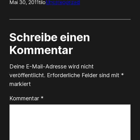
Mai 30, 2011
tilo
Uncategorized
Schreibe einen
Kommentar
Deine E-Mail-Adresse wird nicht
veröffentlicht.
Erforderliche Felder sind mit
*
markiert
Kommentar
*