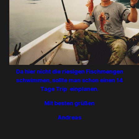
Da hier nicht die riesigen Fischmengen
schwimmen, sollte man schon einen 14
Tage Trip einplanen.
Mit besten grüßen
Andreas