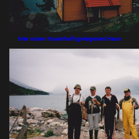
hier unser traumhaft gelegenes Haus