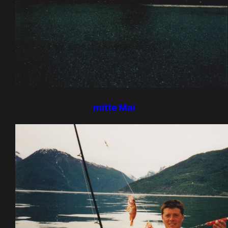
mitte Mai