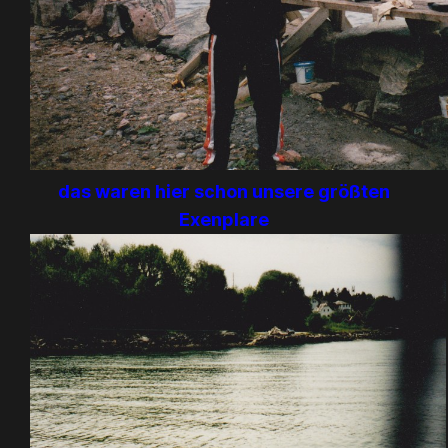
das waren hier schon unsere größten
Exenplare