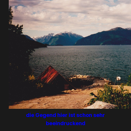
die Gegend hier ist schon sehr
beeindruckend