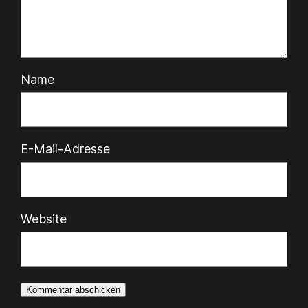
Name
E-Mail-Adresse
Website