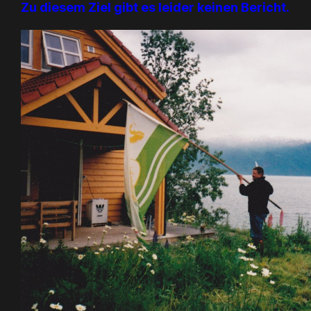
Zu diesem Ziel gibt es leider keinen Bericht.