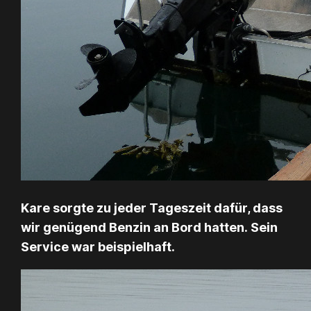
Kare sorgte zu jeder Tageszeit dafür, dass
wir genügend Benzin an Bord hatten. Sein
Service war beispielhaft.