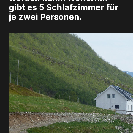
gibt es 5 Schlafzimmer für
je zwei Personen.