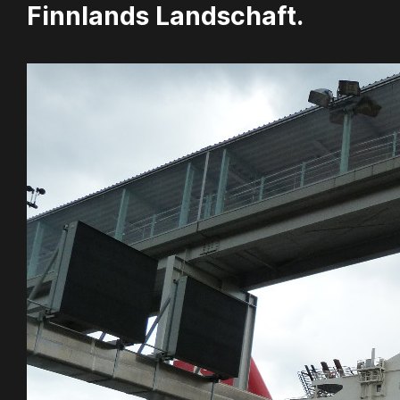
Finnlands Landschaft.