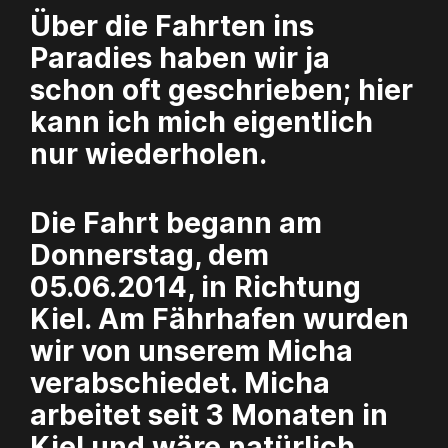
Über die Fahrten ins
Paradies haben wir ja
schon oft geschrieben; hier
kann ich mich eigentlich
nur wiederholen.
Die Fahrt begann am
Donnerstag, dem
05.06.2014, in Richtung
Kiel. Am Fährhafen wurden
wir von unserem Micha
verabschiedet. Micha
arbeitet seit 3 Monaten in
Kiel und wäre natürlich