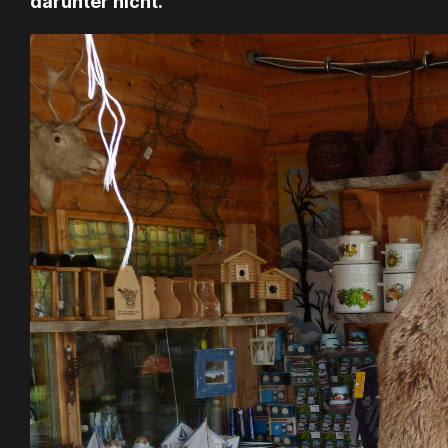
darunter nicht.