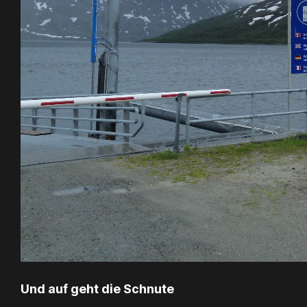
Und auf geht die Schnute