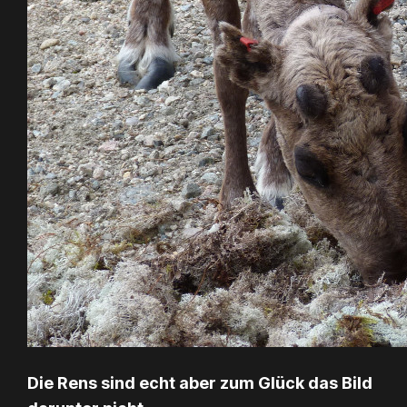
Die Rens sind echt aber zum Glück das Bild