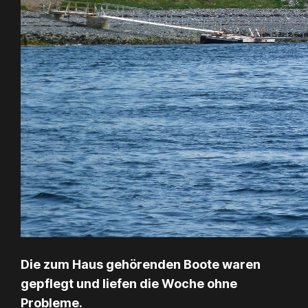
Die zum Haus gehörenden Boote waren
gepflegt und liefen die Woche ohne
Probleme.