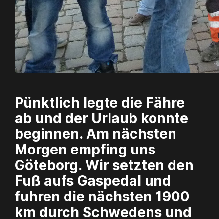
Pünktlich legte die Fähre
ab und der Urlaub konnte
beginnen. Am nächsten
Morgen empfing uns
Göteborg. Wir setzten den
Fuß aufs Gaspedal und
fuhren die nächsten 1900
km durch Schwedens und