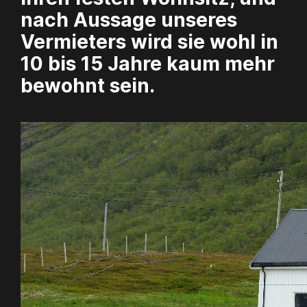
nach Aussage unseres
Vermieters wird sie wohl in
10 bis 15 Jahre kaum mehr
bewohnt sein.