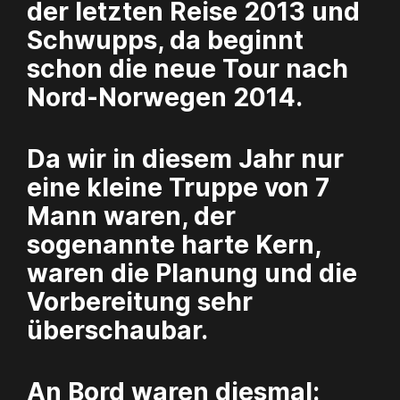
der letzten Reise 2013 und
Schwupps, da beginnt
schon die neue Tour nach
Nord-Norwegen 2014.
Da wir in diesem Jahr nur
eine kleine Truppe von 7
Mann waren, der
sogenannte harte Kern,
waren die Planung und die
Vorbereitung sehr
überschaubar.
An Bord waren diesmal: