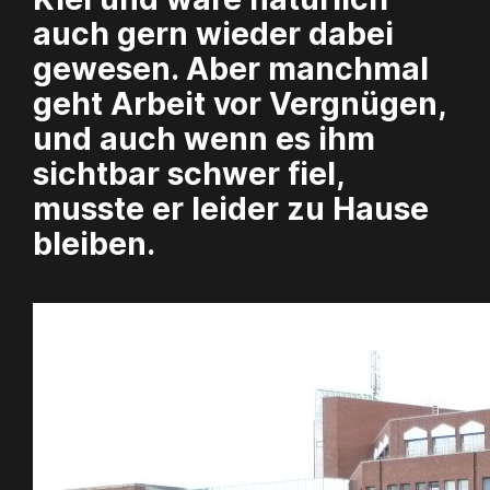
auch gern wieder dabei
gewesen. Aber manchmal
geht Arbeit vor Vergnügen,
und auch wenn es ihm
sichtbar schwer fiel,
musste er leider zu Hause
bleiben.