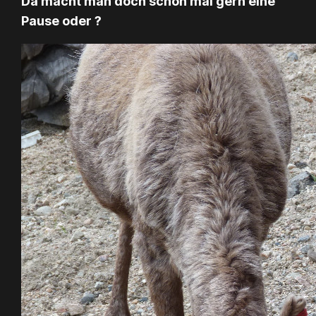
Da macht man doch schon mal gern eine
Pause oder ?