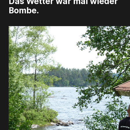
Das Wetter war mal wieder
Bombe.