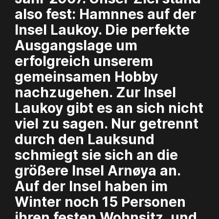
also fest: Hamnnes auf der
Insel Laukoy. Die perfekte
Ausgangslage um
erfolgreich unserem
gemeinsamen Hobby
nachzugehen. Zur Insel
Laukoy gibt es an sich nicht
viel zu sagen. Nur getrennt
durch den Lauksund
schmiegt sie sich an die
größere Insel Arnøya an.
Auf der Insel haben im
Winter noch 15 Personen
ihren festen Wohnsitz, und