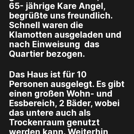
65- jährige Kare Angel,
begrüßte uns freundlich.
Schnell waren die
Klamotten ausgeladen und
nach Einweisung das
Quartier bezogen.
Das Haus ist für 10
Personen ausgelegt. Es gibt
einen großen Wohn- und
Essbereich, 2 Bäder, wobei
das untere auch als
Trockenraum genutzt
werden kann. Weiterhin