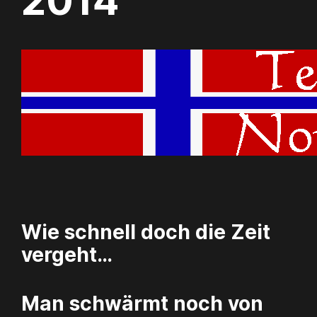
2014
Wie schnell doch die Zeit
vergeht…
Man schwärmt noch von