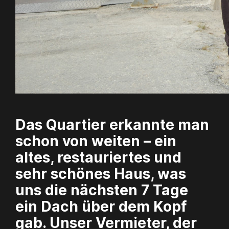
Das Quartier erkannte man
schon von weiten – ein
altes, restauriertes und
sehr schönes Haus, was
uns die nächsten 7 Tage
ein Dach über dem Kopf
gab. Unser Vermieter, der