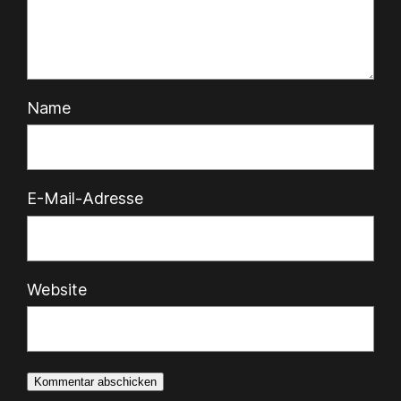
Name
E-Mail-Adresse
Website