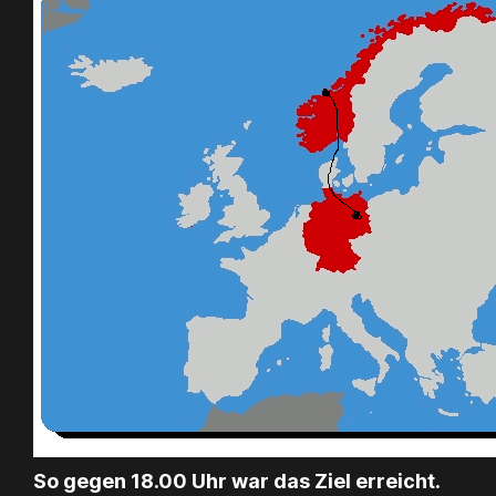
So gegen 18.00 Uhr war das Ziel erreicht.