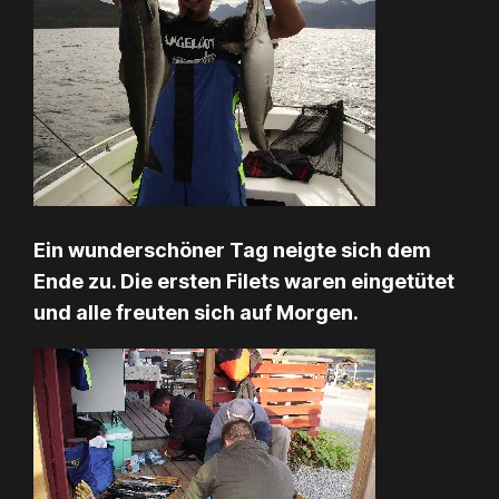
Ein wunderschöner Tag neigte sich dem
Ende zu. Die ersten Filets waren eingetütet
und alle freuten sich auf Morgen.