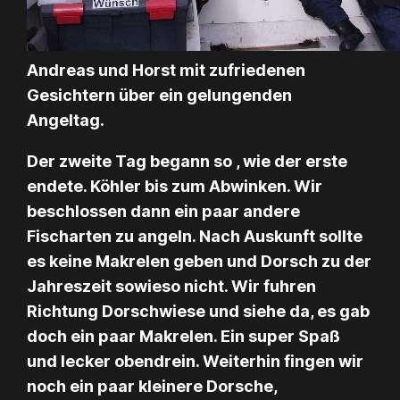
Andreas und Horst mit zufriedenen
Gesichtern über ein gelungenden
Angeltag.
Der zweite Tag begann so , wie der erste
endete. Köhler bis zum Abwinken. Wir
beschlossen dann ein paar andere
Fischarten zu angeln. Nach Auskunft sollte
es keine Makrelen geben und Dorsch zu der
Jahreszeit sowieso nicht. Wir fuhren
Richtung Dorschwiese und siehe da, es gab
doch ein paar Makrelen. Ein super Spaß
und lecker obendrein. Weiterhin fingen wir
noch ein paar kleinere Dorsche,