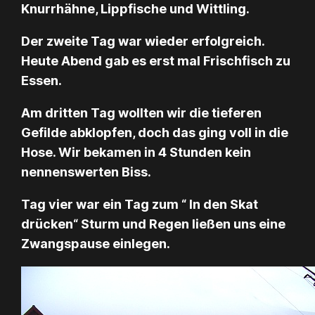
Knurrhähne, Lippfische und Wittling.
Der zweite Tag war wieder erfolgreich.
Heute Abend gab es erst mal Frischfisch zu
Essen.
Am dritten Tag wollten wir die tieferen
Gefilde abklopfen, doch das ging voll in die
Hose. Wir bekamen in 4 Stunden kein
nennenswerten Biss.
Tag vier war ein Tag zum “
In den Skat
drücken
“ Sturm und Regen ließen uns eine
Zwangspause einlegen.