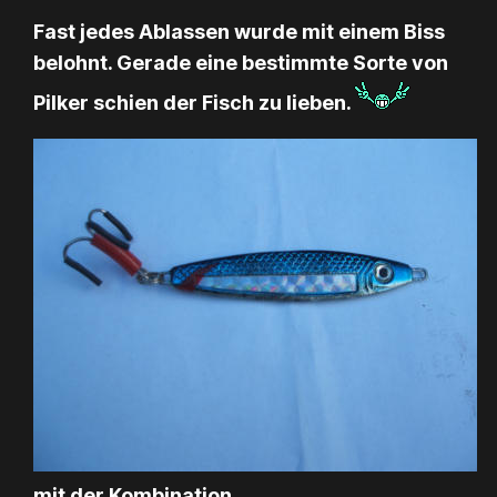
Fast jedes Ablassen wurde mit einem Biss
belohnt. Gerade eine bestimmte Sorte von
Pilker schien der Fisch zu lieben.
mit der Kombination