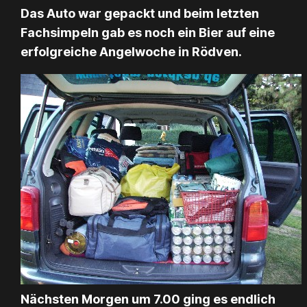
Das Auto war gepackt und beim letzten
Fachsimpeln gab es noch ein Bier auf eine
erfolgreiche Angelwoche in Rödven.
Nächsten Morgen um 7.00 ging es endlich