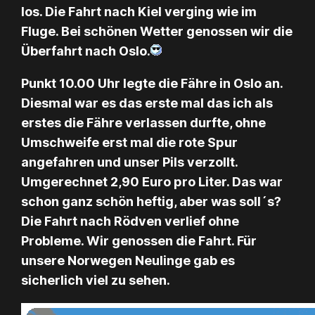
los. Die Fahrt nach Kiel verging wie im
Fluge. Bei schönen Wetter genossen wir die
Überfahrt nach Oslo.
Punkt 10.00 Uhr legte die Fähre in Oslo an.
Diesmal war es das erste mal das ich als
erstes die Fähre verlassen durfte, ohne
Umschweife erst mal die rote Spur
angefahren und unser Pils verzollt.
Umgerechnet 2,90 Euro pro Liter. Das war
schon ganz schön heftig, aber was soll´s?
Die Fahrt nach Rödven verlief ohne
Probleme. Wir genossen die Fahrt. Für
unsere Norwegen Neulinge gab es
sicherlich viel zu sehen.