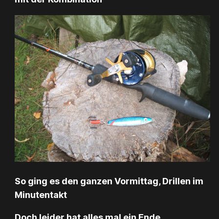
So ging es den ganzen Vormittag, Drillen im
Minutentakt
Doch leider hat alles mal ein Ende.