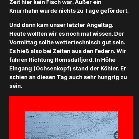
Zeit hier kein Fisch war. Außer ein
Knurrhahn wurde nichts zu Tage gefördert.
Und dann kam unser letzter Angeltag.
Heute wollten wir es noch mal wissen. Der
Vormittag sollte wettertechnisch gut sein.
Es hieß also bei Zeiten aus den Federn. Wir
fuhren Richtung Romsdalfjord. In Höhe
Eingang (Ochsenkopf) stand der Köhler. Er
schien an diesen Tag auch sehr hungrig zu
sein.