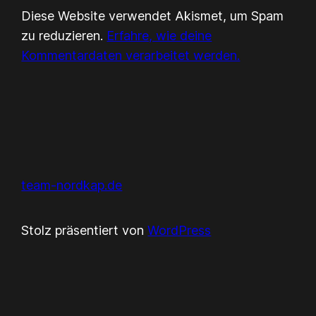
Diese Website verwendet Akismet, um Spam
zu reduzieren.
Erfahre, wie deine
Kommentardaten verarbeitet werden.
team-nordkap.de
Stolz präsentiert von
WordPress