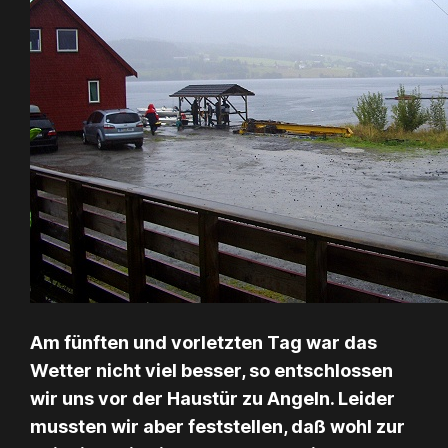
Am fünften und vorletzten Tag war das
Wetter nicht viel besser, so entschlossen
wir uns vor der Haustür zu Angeln. Leider
mussten wir aber feststellen, daß wohl zur