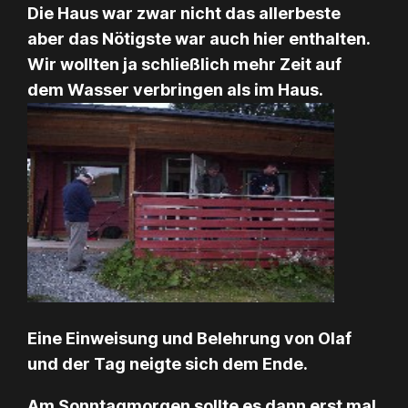
Die Haus war zwar nicht das allerbeste
aber das Nötigste war auch hier enthalten.
Wir wollten ja schließlich mehr Zeit auf
dem Wasser verbringen als im Haus.
Eine Einweisung und Belehrung von Olaf
und der Tag neigte sich dem Ende.
Am Sonntagmorgen sollte es dann erst mal