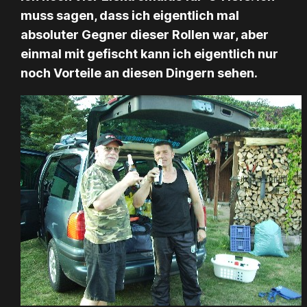
muss sagen, dass ich eigentlich mal
absoluter Gegner dieser Rollen war, aber
einmal mit gefischt kann ich eigentlich nur
noch Vorteile an diesen Dingern sehen.