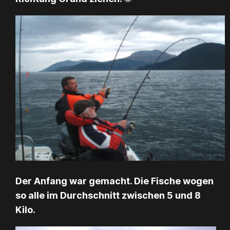
Der Anfang war gemacht. Die Fische wogen
so alle im Durchschnitt zwischen 5 und 8
Kilo.