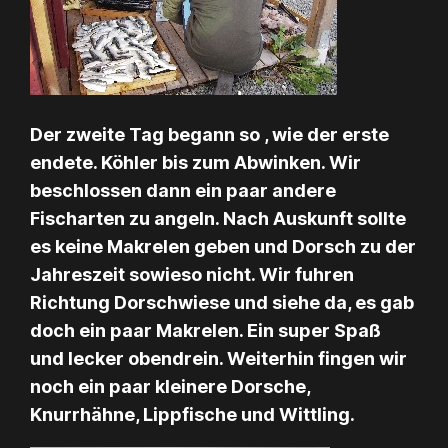
Der zweite Tag begann so , wie der erste
endete. Köhler bis zum Abwinken. Wir
beschlossen dann ein paar andere
Fischarten zu angeln. Nach Auskunft sollte
es keine Makrelen geben und Dorsch zu der
Jahreszeit sowieso nicht. Wir fuhren
Richtung Dorschwiese und siehe da, es gab
doch ein paar Makrelen. Ein super Spaß
und lecker obendrein. Weiterhin fingen wir
noch ein paar kleinere Dorsche,
Knurrhähne, Lippfische und Wittling.