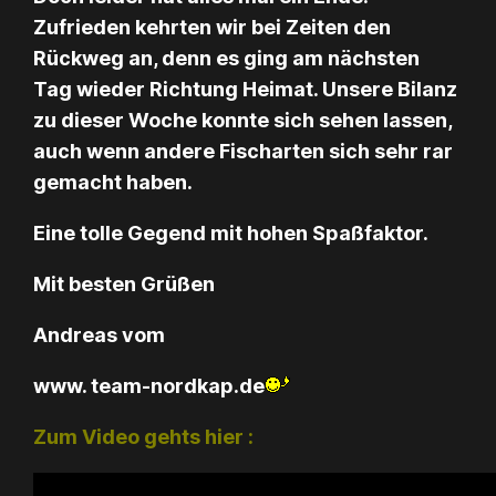
Zufrieden kehrten wir bei Zeiten den
Rückweg an, denn es ging am nächsten
Tag wieder Richtung Heimat. Unsere Bilanz
zu dieser Woche konnte sich sehen lassen,
auch wenn andere Fischarten sich sehr rar
gemacht haben.
Eine tolle Gegend mit hohen Spaßfaktor.
Mit besten Grüßen
Andreas vom
www. team-nordkap.de
Zum Video gehts hier :