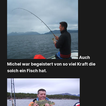
Auch
Michel war begeistert von so viel Kraft die
solch ein Fisch hat.