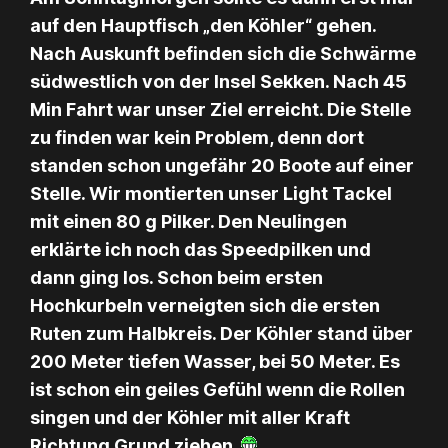
auf den Hauptfisch „den Köhler“ gehen.
Nach Auskunft befinden sich die Schwärme
südwestlich von der Insel Sekken. Nach 45
Min Fahrt war unser Ziel erreicht. Die Stelle
zu finden war kein Problem, denn dort
standen schon ungefähr 20 Boote auf einer
Stelle. Wir montierten unser Light Tackel
mit einen 80 g Pilker. Den Neulingen
erklärte ich noch das Speedpilken und
dann ging los. Schon beim ersten
Hochkurbeln verneigten sich die ersten
Ruten zum Halbkreis. Der Köhler stand über
200 Meter tiefen Wasser, bei 50 Meter. Es
ist schon ein geiles Gefühl wenn die Rollen
singen und der Köhler mit aller Kraft
Richtung Grund ziehen.