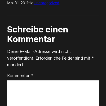
Mai 31, 2011
tilo
Uncategorized
Schreibe einen
Kommentar
Deine E-Mail-Adresse wird nicht
veröffentlicht.
Erforderliche Felder sind mit
*
markiert
Kommentar
*