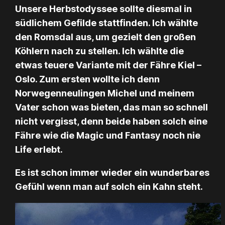
Unsere Herbstodyssee sollte diesmal in
südlichem Gefilde stattfinden. Ich wählte
den Romsdal aus, um gezielt den großen
Köhlern nach zu stellen. Ich wählte die
etwas teuere Variante mit der Fähre Kiel –
Oslo. Zum ersten wollte ich denn
Norwegenneulingen Michel und meinem
Vater schon was bieten, das man so schnell
nicht vergisst, denn beide haben solch eine
Fähre wie die Magic und Fantasy noch nie
Life erlebt.
Es ist schon immer wieder ein wunderbares
Gefühl wenn man auf solch ein Kahn steht.