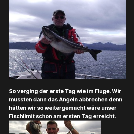
So verging der erste Tag wie im Fluge. Wir
mussten dann das Angeln abbrechen denn
hätten wir so weitergemacht wäre unser
Fischlimit schon am ersten Tag erreicht.