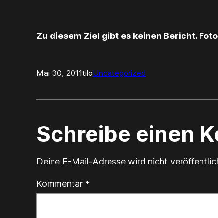
Zu diesem Ziel gibt es keinen Bericht. Fo
Mai 30, 2011
tilo
Uncategorized
Schreibe einen 
Deine E-Mail-Adresse wird nicht veröffentlic
Kommentar
*