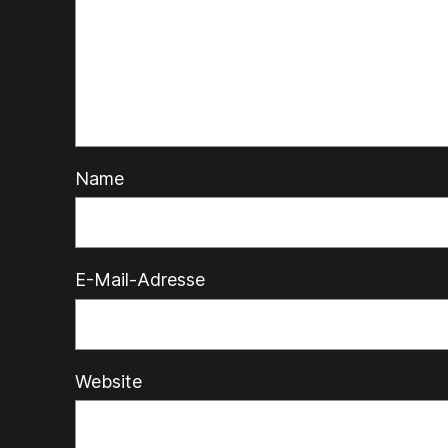
Name
E-Mail-Adresse
Website