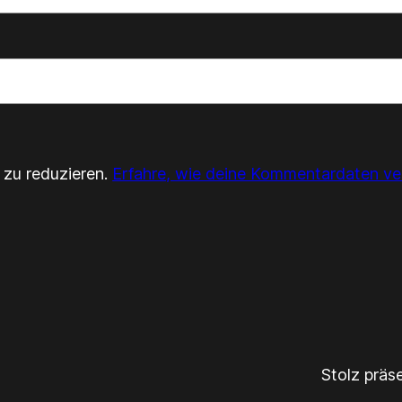
zu reduzieren.
Erfahre, wie deine Kommentardaten ve
Stolz präs