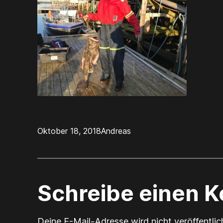
Oktober 18, 2018
Andreas
Schreibe einen 
Deine E-Mail-Adresse wird nicht veröffentlic