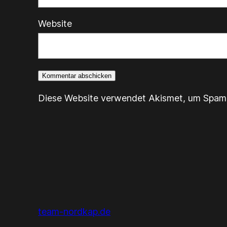
Website
Diese Website verwendet Akismet, um Spam 
team-nordkap.de