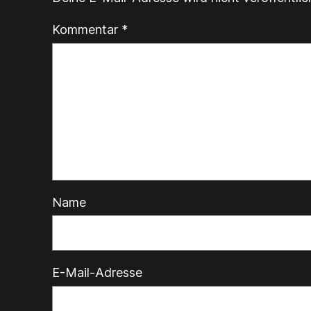
Kommentar
*
Name
E-Mail-Adresse