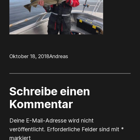
Oktober 18, 2018
Andreas
Schreibe einen
Kommentar
Deine E-Mail-Adresse wird nicht
veröffentlicht.
Erforderliche Felder sind mit
*
markiert