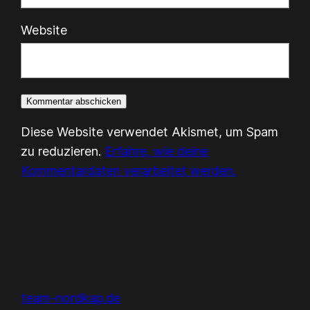
Website
Diese Website verwendet Akismet, um Spam
zu reduzieren.
Erfahre, wie deine
Kommentardaten verarbeitet werden.
team-nordkap.de