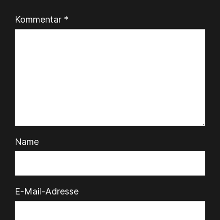
Kommentar
*
Name
E-Mail-Adresse