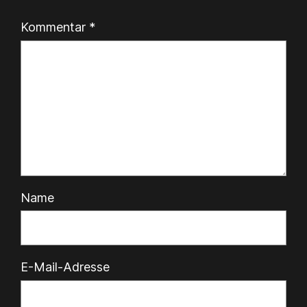
Kommentar
*
Name
E-Mail-Adresse