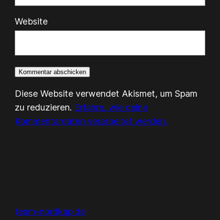
Website
Diese Website verwendet Akismet, um Spam
zu reduzieren.
Erfahre, wie deine
Kommentardaten verarbeitet werden.
team-nordkap.de