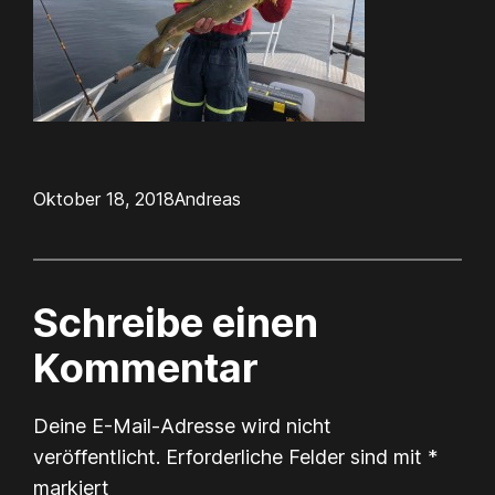
Oktober 18, 2018
Andreas
Schreibe einen
Kommentar
Deine E-Mail-Adresse wird nicht
veröffentlicht.
Erforderliche Felder sind mit
*
markiert