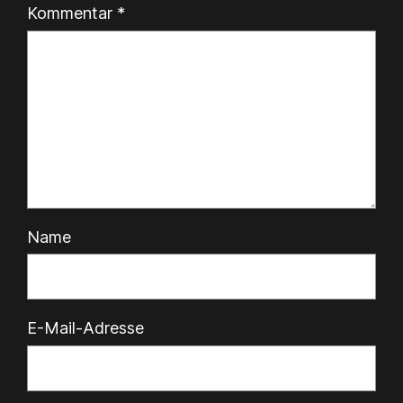
Kommentar
*
Name
E-Mail-Adresse