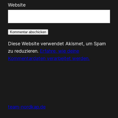
Website
Diese Website verwendet Akismet, um Spam
zu reduzieren.
Erfahre, wie deine
Kommentardaten verarbeitet werden.
team-nordkap.de