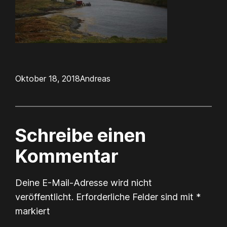
Oktober 18, 2018
Andreas
Schreibe einen
Kommentar
Deine E-Mail-Adresse wird nicht
veröffentlicht.
Erforderliche Felder sind mit
*
markiert