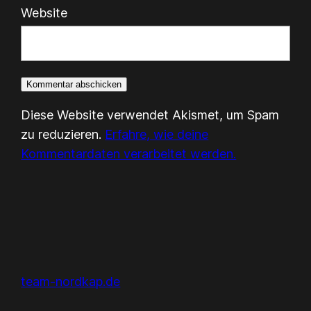
Website
Diese Website verwendet Akismet, um Spam
zu reduzieren.
Erfahre, wie deine
Kommentardaten verarbeitet werden.
team-nordkap.de