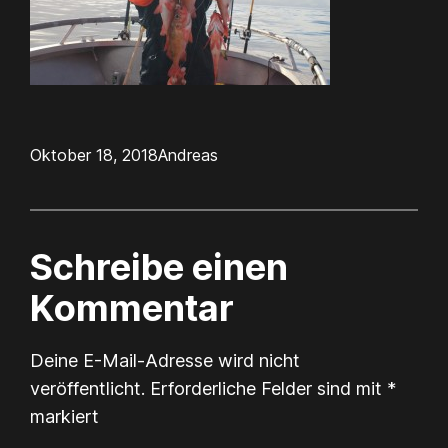
Oktober 18, 2018
Andreas
Schreibe einen
Kommentar
Deine E-Mail-Adresse wird nicht
veröffentlicht.
Erforderliche Felder sind mit
*
markiert