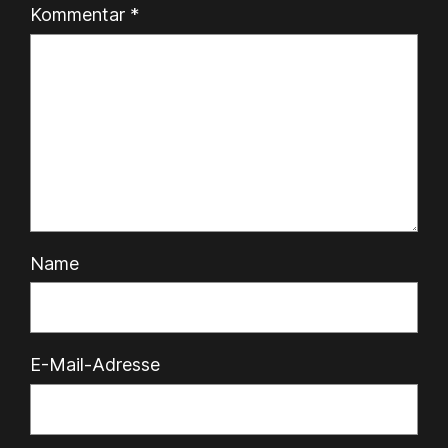
Kommentar
*
Name
E-Mail-Adresse