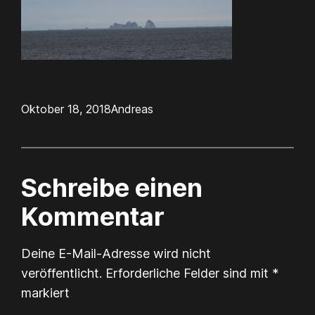
Oktober 18, 2018
Andreas
Schreibe einen
Kommentar
Deine E-Mail-Adresse wird nicht
veröffentlicht.
Erforderliche Felder sind mit
*
markiert