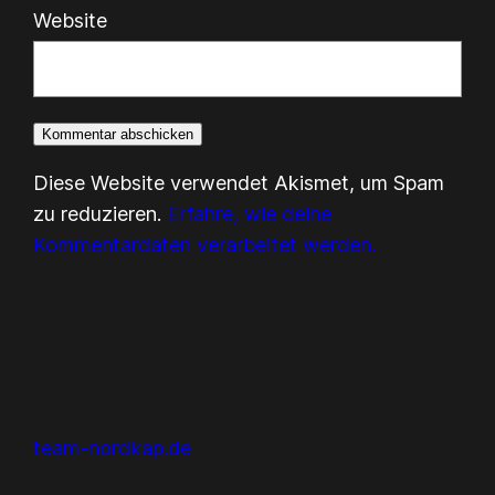
Website
Diese Website verwendet Akismet, um Spam
zu reduzieren.
Erfahre, wie deine
Kommentardaten verarbeitet werden.
team-nordkap.de