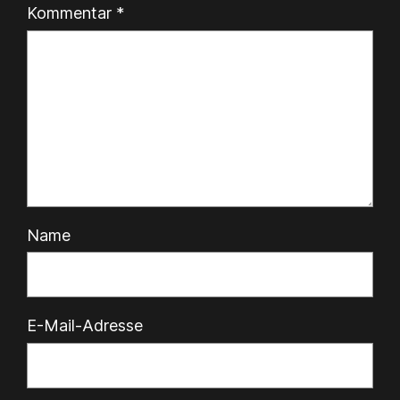
Kommentar
*
Name
E-Mail-Adresse