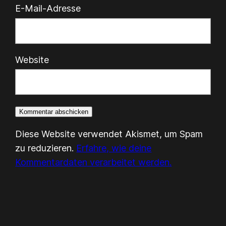
E-Mail-Adresse
Website
Diese Website verwendet Akismet, um Spam
zu reduzieren.
Erfahre, wie deine
Kommentardaten verarbeitet werden.