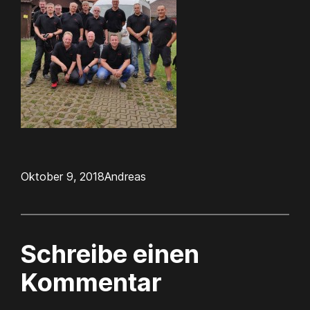
Oktober 9, 2018
Andreas
Schreibe einen
Kommentar