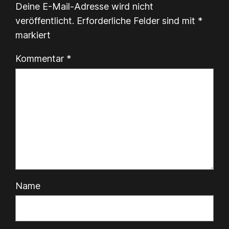
Deine E-Mail-Adresse wird nicht
veröffentlicht.
Erforderliche Felder sind mit
*
markiert
Kommentar
*
Name