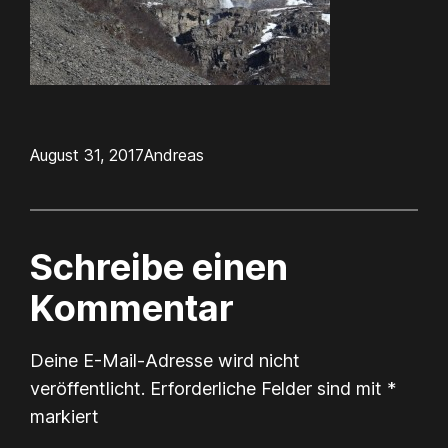
August 31, 2017
Andreas
Schreibe einen
Kommentar
Deine E-Mail-Adresse wird nicht
veröffentlicht.
Erforderliche Felder sind mit
*
markiert