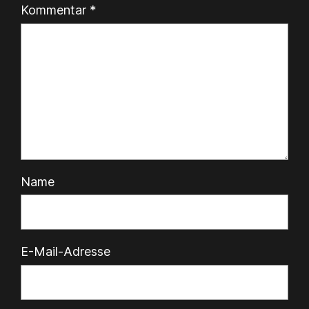
Kommentar
*
Name
E-Mail-Adresse