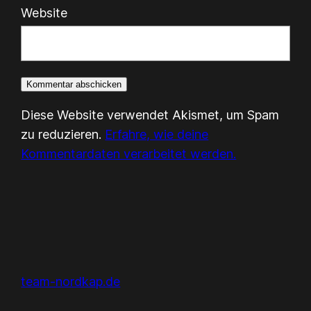
Website
Diese Website verwendet Akismet, um Spam
zu reduzieren.
Erfahre, wie deine
Kommentardaten verarbeitet werden.
team-nordkap.de