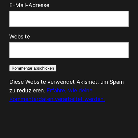
E-Mail-Adresse
Website
Diese Website verwendet Akismet, um Spam
zu reduzieren.
Erfahre, wie deine
Kommentardaten verarbeitet werden.