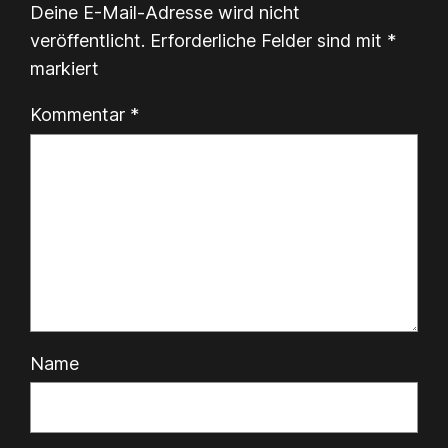
Deine E-Mail-Adresse wird nicht
veröffentlicht.
Erforderliche Felder sind mit
*
markiert
Kommentar
*
Name