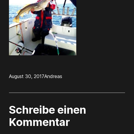
August 30, 2017
Andreas
Schreibe einen
Kommentar