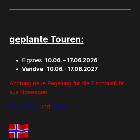
geplante Touren:
Elgsnes
10.06. – 17.06.2026
Vandve 10.06.- 17.06.2027
Achtung neue Regelung für die Fischausfuhr
aus Norwegen.
fiskeridir.no
und
toll.no
.