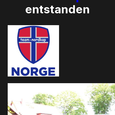
entstanden