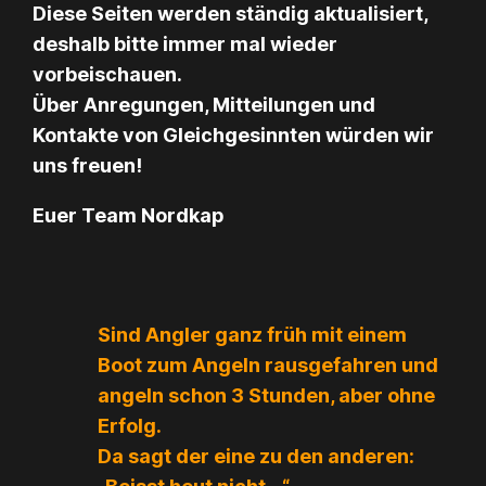
Diese Seiten werden ständig aktualisiert,
deshalb bitte immer mal wieder
vorbeischauen.
Über Anregungen, Mitteilungen und
Kontakte von Gleichgesinnten würden wir
uns freuen!
Euer Team Nordkap
Sind Angler ganz früh mit einem
Boot zum Angeln rausgefahren und
angeln schon 3 Stunden, aber ohne
Erfolg.
Da sagt der eine zu den anderen: