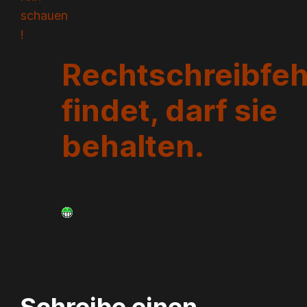
schauen
!
Rechtschreibfeh
findet, darf sie
behalten.