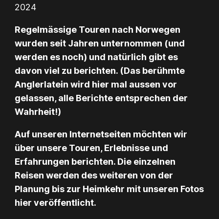
2024
Regelmässige Touren nach Norwegen
wurden seit Jahren unternommen (und
werden es noch) und natürlich gibt es
davon viel zu berichten. (Das berühmte
Anglerlatein wird hier mal aussen vor
gelassen, alle Berichte entsprechen der
Wahrheit!)
Auf unseren Internetseiten möchten wir
über unsere Touren, Erlebnisse und
Erfahrungen berichten. Die einzelnen
Reisen werden des weiteren von der
Planung bis zur Heimkehr mit unseren Fotos
hier veröffentlicht.