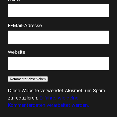
E-Mail-Adresse
Website
Diese Website verwendet Akismet, um Spam
zu reduzieren.
Erfahre, wie deine
Kommentardaten verarbeitet werden.