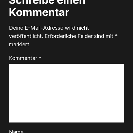
Schreibe einen
Kommentar
Deine E-Mail-Adresse wird nicht
veröffentlicht.
Erforderliche Felder sind mit
*
markiert
Kommentar
*
Name