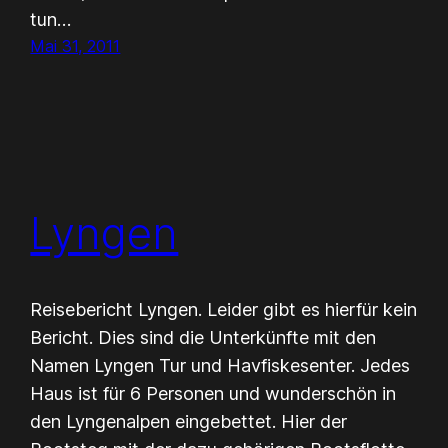
tun…
Mai 31, 2011
Lyngen
Reisebericht Lyngen. Leider gibt es hierfür kein
Bericht. Dies sind die Unterkünfte mit den
Namen Lyngen Tur und Havfiskesenter. Jedes
Haus ist für 6 Personen und wunderschön in
den Lyngenalpen eingebettet. Hier der