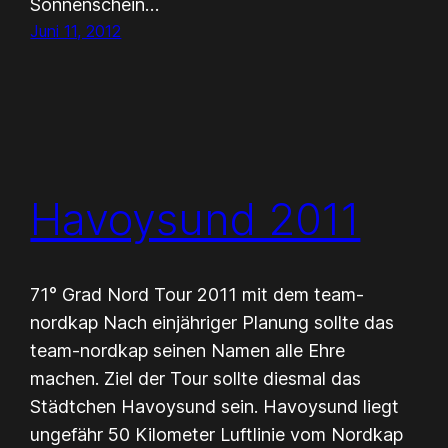
Sonnenschein…
Juni 11, 2012
Havoysund 2011
71° Grad Nord Tour 2011 mit dem team-
nordkap Nach einjähriger Planung sollte das
team-nordkap seinen Namen alle Ehre
machen. Ziel der Tour sollte diesmal das
Städtchen Havoysund sein. Havoysund liegt
ungefähr 50 Kilometer Luftlinie vom Nordkap