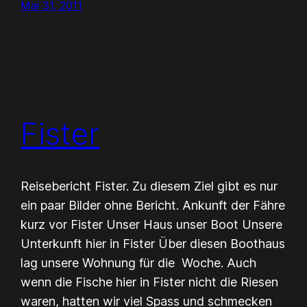
Mai 31, 2011
Fister
Reisebericht Fister. Zu diesem Ziel gibt es nur
ein paar Bilder ohne Bericht. Ankunft der Fähre
kurz vor Fister Unser Haus unser Boot Unsere
Unterkunft hier in Fister Über diesen Boothaus
lag unsere Wohnung für die Woche. Auch
wenn die Fische hier in Fister nicht die Riesen
waren, hatten wir viel Spass und schmecken