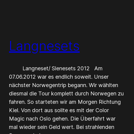
Langnesets
Langneset/ Slenesets 2012 Am
07.06.2012 war es endlich soweit. Unser
nächster Norwegentrip begann. Wir wählten
diesmal die Tour komplett durch Norwegen zu
fahren. So starteten wir am Morgen Richtung
Kiel. Von dort aus sollte es mit der Color
Magic nach Oslo gehen. Die Überfahrt war
mal wieder sein Geld wert. Bei strahlenden